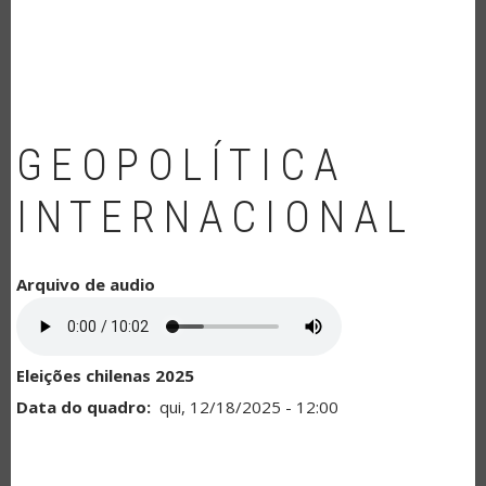
NAVEGAÇÃO
GEOPOLÍTICA
INTERNACIONAL
Arquivo de audio
Eleições chilenas 2025
Data do quadro
qui, 12/18/2025 - 12:00