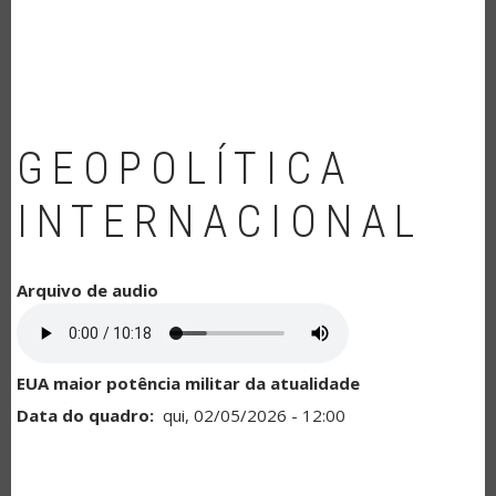
NAVEGAÇÃO
GEOPOLÍTICA
INTERNACIONAL
Arquivo de audio
EUA maior potência militar da atualidade
Data do quadro
qui, 02/05/2026 - 12:00