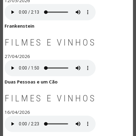
12/05/2026
Frankenstein
FILMES E VINHOS
27/04/2026
Duas Pessoas e um Cão
FILMES E VINHOS
16/04/2026