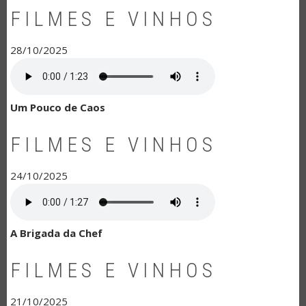
FILMES E VINHOS
28/10/2025
Um Pouco de Caos
FILMES E VINHOS
24/10/2025
A Brigada da Chef
FILMES E VINHOS
21/10/2025