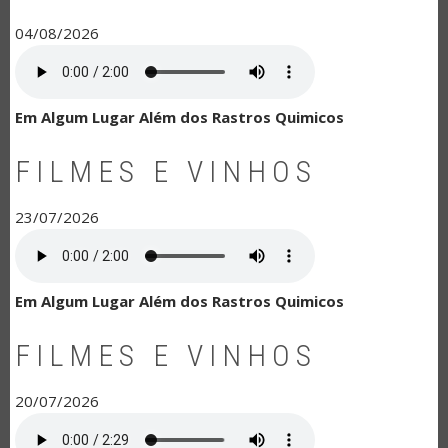
04/08/2026
Em Algum Lugar Além dos Rastros Quimicos
FILMES E VINHOS
23/07/2026
Em Algum Lugar Além dos Rastros Quimicos
FILMES E VINHOS
20/07/2026