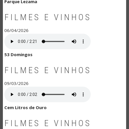
Parque Lezama
FILMES E VINHOS
06/04/2026
53 Domingos
FILMES E VINHOS
09/03/2026
Cem Litros de Ouro
FILMES E VINHOS