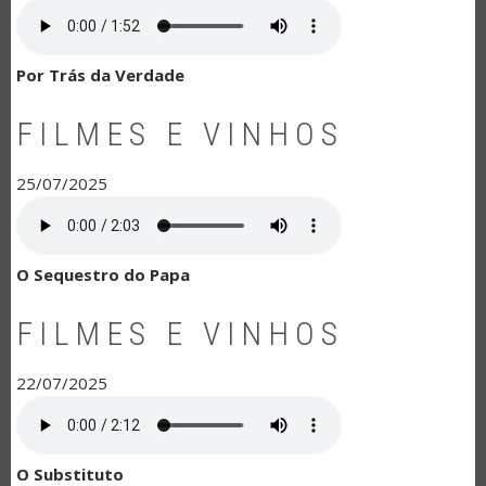
Por Trás da Verdade
FILMES E VINHOS
25/07/2025
O Sequestro do Papa
FILMES E VINHOS
22/07/2025
O Substituto