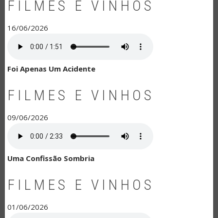
FILMES E VINHOS
16/06/2026
Foi Apenas Um Acidente
FILMES E VINHOS
09/06/2026
Uma Confissão Sombria
FILMES E VINHOS
01/06/2026