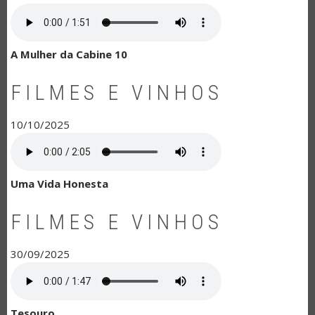
A Mulher da Cabine 10
FILMES E VINHOS
10/10/2025
Uma Vida Honesta
FILMES E VINHOS
30/09/2025
Tesouro