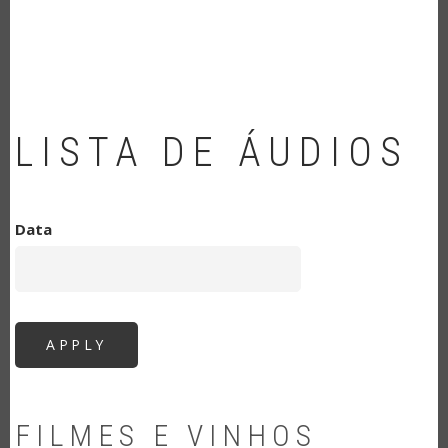
NAVEGAÇÃO
LISTA DE ÁUDIOS
Data
FILMES E VINHOS