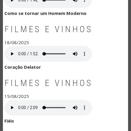
Como se tornar um Homem Moderno
FILMES E VINHOS
18/08/2025
Coração Delator
FILMES E VINHOS
15/08/2025
Fiéis