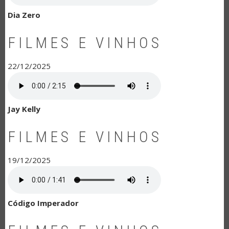
Dia Zero
FILMES E VINHOS
22/12/2025
Jay Kelly
FILMES E VINHOS
19/12/2025
Código Imperador