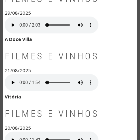
29/08/2025
A Doce Villa
FILMES E VINHOS
21/08/2025
Vitória
FILMES E VINHOS
20/08/2025