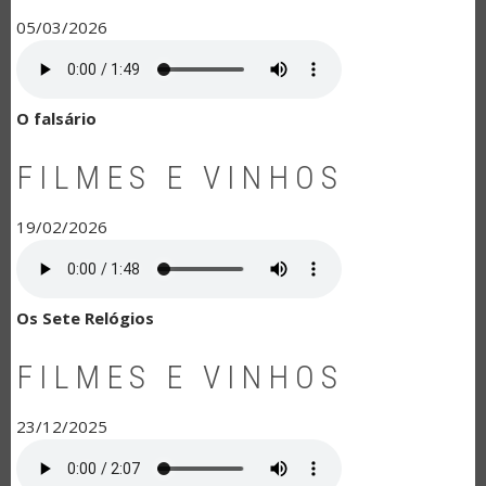
05/03/2026
O falsário
FILMES E VINHOS
19/02/2026
Os Sete Relógios
FILMES E VINHOS
23/12/2025