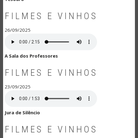
FILMES E VINHOS
26/09/2025
A Sala dos Professores
FILMES E VINHOS
23/09/2025
Jura de Silêncio
FILMES E VINHOS