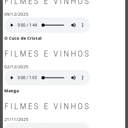
FILMES E VINHOS
09/12/2025
O Cuco de Cristal
FILMES E VINHOS
02/12/2025
Manga
FILMES E VINHOS
21/11/2025