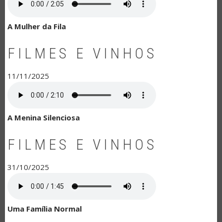
A Mulher da Fila
FILMES E VINHOS
11/11/2025
A Menina Silenciosa
FILMES E VINHOS
31/10/2025
Uma Família Normal