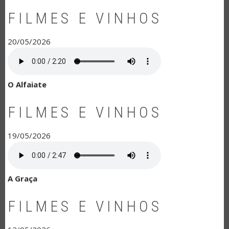
FILMES E VINHOS
20/05/2026
O Alfaiate
FILMES E VINHOS
19/05/2026
A Graça
FILMES E VINHOS