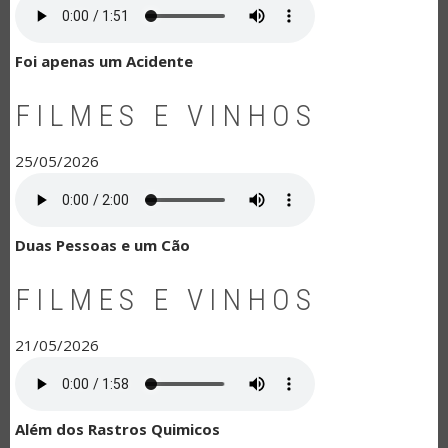
Foi apenas um Acidente
FILMES E VINHOS
25/05/2026
Duas Pessoas e um Cão
FILMES E VINHOS
21/05/2026
Além dos Rastros Quimicos