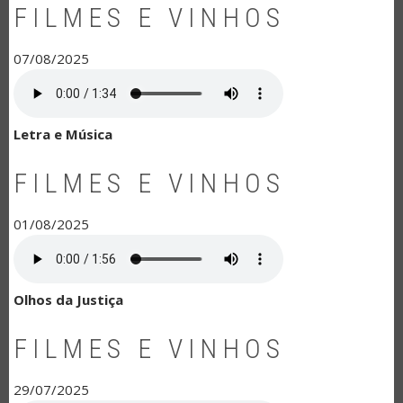
FILMES E VINHOS
07/08/2025
Letra e Música
FILMES E VINHOS
01/08/2025
Olhos da Justiça
FILMES E VINHOS
29/07/2025