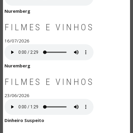
Nuremberg
FILMES E VINHOS
16/07/2026
Nuremberg
FILMES E VINHOS
23/06/2026
Dinheiro Suspeito