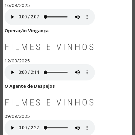
16/09/2025
Operação Vingança
FILMES E VINHOS
12/09/2025
O Agente de Despejos
FILMES E VINHOS
09/09/2025