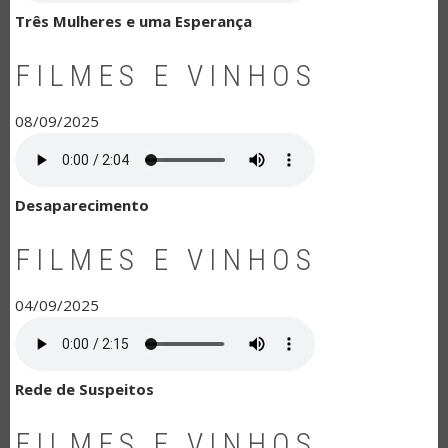
Três Mulheres e uma Esperança
FILMES E VINHOS
08/09/2025
Desaparecimento
FILMES E VINHOS
04/09/2025
Rede de Suspeitos
FILMES E VINHOS