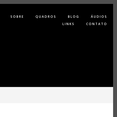
SOBRE
QUADROS
BLOG
ÁUDIOS
LINKS
CONTATO