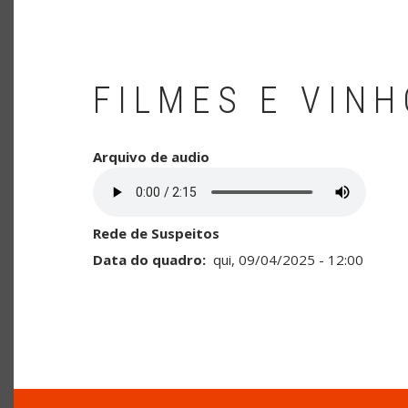
FILMES E VIN
Arquivo de audio
Rede de Suspeitos
Data do quadro
qui, 09/04/2025 - 12:00