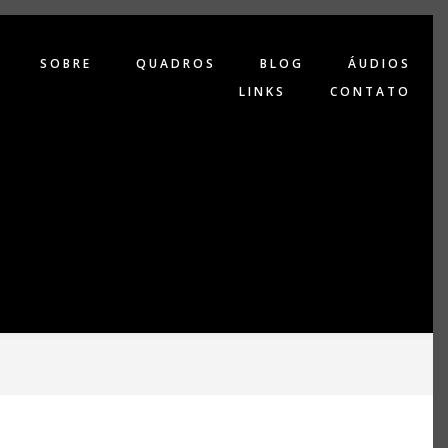
SOBRE
QUADROS
BLOG
ÁUDIOS
LINKS
CONTATO