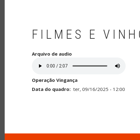
FILMES E VIN
Arquivo de audio
Operação Vingança
Data do quadro
ter, 09/16/2025 - 12:00