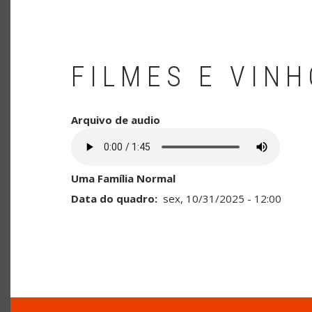
FILMES E VIN
Arquivo de audio
Uma Família Normal
Data do quadro
sex, 10/31/2025 - 12:00