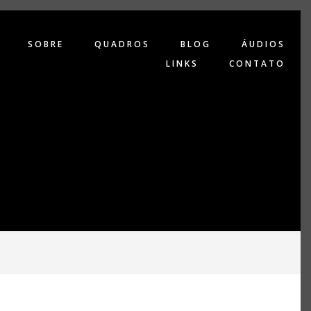
SOBRE
QUADROS
BLOG
ÁUDIOS
LINKS
CONTATO