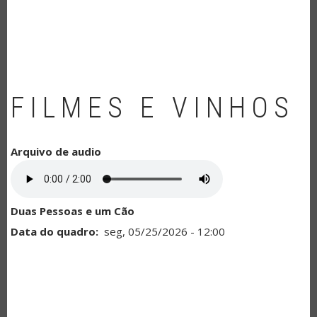
NAVEGAÇÃO
FILMES E VINHOS
Arquivo de audio
Duas Pessoas e um Cão
Data do quadro
seg, 05/25/2026 - 12:00