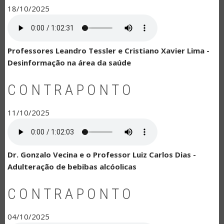
18/10/2025
Professores Leandro Tessler e Cristiano Xavier Lima -
Desinformação na área da saúde
CONTRAPONTO
11/10/2025
Dr. Gonzalo Vecina e o Professor Luiz Carlos Dias -
Adulteração de bebibas alcóolicas
CONTRAPONTO
04/10/2025