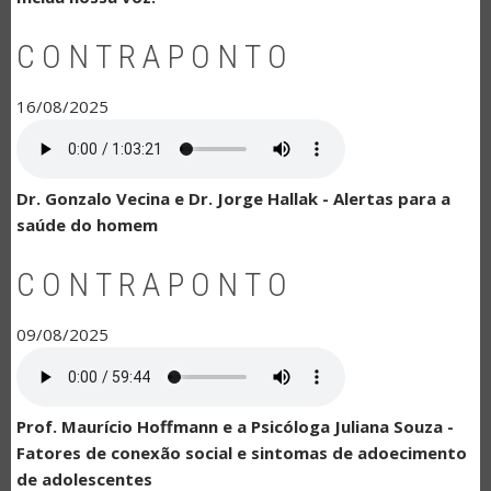
CONTRAPONTO
16/08/2025
Dr. Gonzalo Vecina e Dr. Jorge Hallak - Alertas para a
saúde do homem
CONTRAPONTO
09/08/2025
Prof. Maurício Hoffmann e a Psicóloga Juliana Souza -
Fatores de conexão social e sintomas de adoecimento
de adolescentes