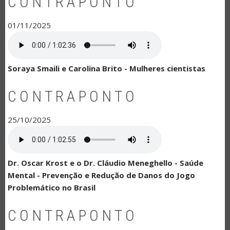
CONTRAPONTO
01/11/2025
Soraya Smaili e Carolina Brito - Mulheres cientistas
CONTRAPONTO
25/10/2025
Dr. Oscar Krost e o Dr. Cláudio Meneghello - Saúde
Mental - Prevenção e Redução de Danos do Jogo
Problemático no Brasil
CONTRAPONTO