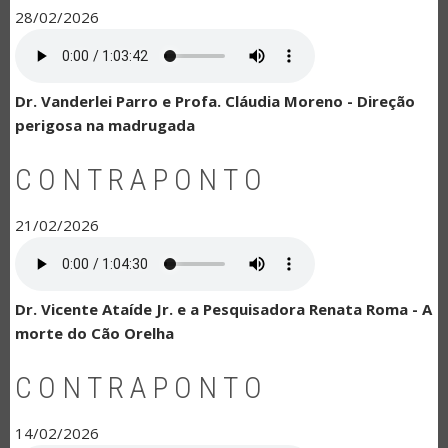
28/02/2026
Dr. Vanderlei Parro e Profa. Cláudia Moreno - Direção
perigosa na madrugada
CONTRAPONTO
21/02/2026
Dr. Vicente Ataíde Jr. e a Pesquisadora Renata Roma - A
morte do Cão Orelha
CONTRAPONTO
14/02/2026