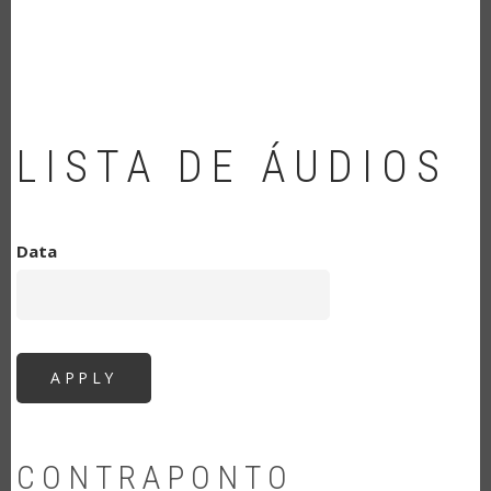
NAVEGAÇÃO
LISTA DE ÁUDIOS
Data
CONTRAPONTO