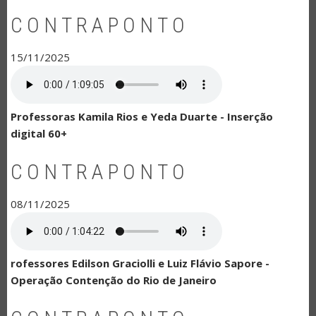
CONTRAPONTO
15/11/2025
Professoras Kamila Rios e Yeda Duarte - Inserção
digital 60+
CONTRAPONTO
08/11/2025
rofessores Edilson Graciolli e Luiz Flávio Sapore -
Operação Contenção do Rio de Janeiro