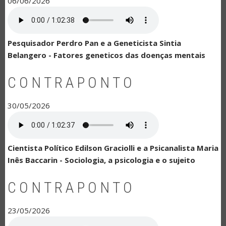
06/06/2026
Pesquisador Perdro Pan e a Geneticista Sintia
Belangero - Fatores geneticos das doenças mentais
CONTRAPONTO
30/05/2026
Cientista Político Edilson Graciolli e a Psicanalista Maria
Inês Baccarin - Sociologia, a psicologia e o sujeito
CONTRAPONTO
23/05/2026