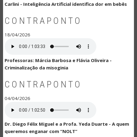
Carlini - Inteligência Artificial identifica dor em bebês
CONTRAPONTO
18/04/2026
Professoras: Márcia Barbosa e Flávia Oliveira -
Criminalização da misoginia
CONTRAPONTO
04/04/2026
Dr. Diego Félix Miguel e a Profa. Yeda Duarte - A quem
queremos enganar com “NOLT”