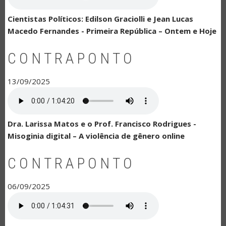
Cientistas Políticos: Edilson Graciolli e Jean Lucas
Macedo Fernandes - Primeira República – Ontem e Hoje
CONTRAPONTO
13/09/2025
Dra. Larissa Matos e o Prof. Francisco Rodrigues -
Misoginia digital – A violência de gênero online
CONTRAPONTO
06/09/2025