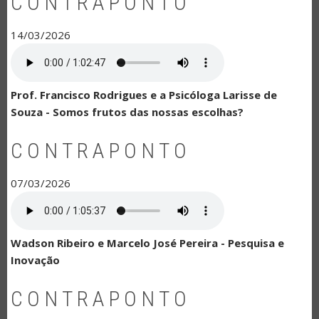
CONTRAPONTO
14/03/2026
Prof. Francisco Rodrigues e a Psicóloga Larisse de
Souza - Somos frutos das nossas escolhas?
CONTRAPONTO
07/03/2026
Wadson Ribeiro e Marcelo José Pereira - Pesquisa e
Inovação
CONTRAPONTO