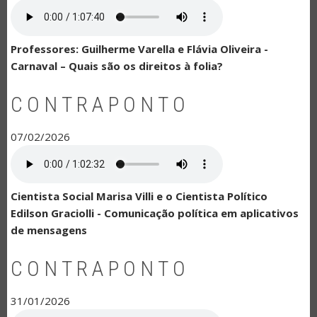
Professores: Guilherme Varella e Flávia Oliveira -
Carnaval – Quais são os direitos à folia?
CONTRAPONTO
07/02/2026
Cientista Social Marisa Villi e o Cientista Político
Edilson Graciolli - Comunicação política em aplicativos
de mensagens
CONTRAPONTO
31/01/2026