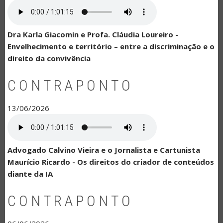
Dra Karla Giacomin e Profa. Cláudia Loureiro -
Envelhecimento e território – entre a discriminação e o
direito da convivência
CONTRAPONTO
13/06/2026
Advogado Calvino Vieira e o Jornalista e Cartunista
Maurício Ricardo - Os direitos do criador de conteúdos
diante da IA
CONTRAPONTO