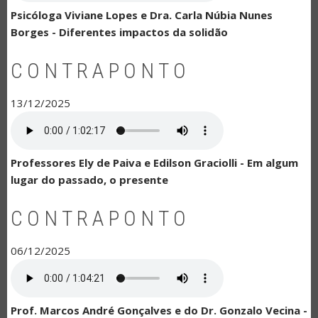
Psicóloga Viviane Lopes e Dra. Carla Núbia Nunes
Borges - Diferentes impactos da solidão
CONTRAPONTO
13/12/2025
Professores Ely de Paiva e Edilson Graciolli - Em algum
lugar do passado, o presente
CONTRAPONTO
06/12/2025
Prof. Marcos André Gonçalves e do Dr. Gonzalo Vecina -