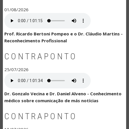
01/08/2026
Prof. Ricardo Bertoni Pompeo e o Dr. Cláudio Martins -
Reconhecimento Profissional
CONTRAPONTO
25/07/2026
Dr. Gonzalo Vecina e Dr. Daniel Alveno - Conhecimento
médico sobre comunicação de más notícias
CONTRAPONTO