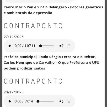
Pedro Mário Pan e Sintia Belangero - Fatores genéticos
e ambientais da depressão
CONTRAPONTO
27/12/2025
Prefeito Municipal, Paulo Sérgio Ferreira e o Reitor,
Carlos Henrique de Carvalho - O que Prefeitura e UFU
podem produzir juntos
CONTRAPONTO
20/12/2025