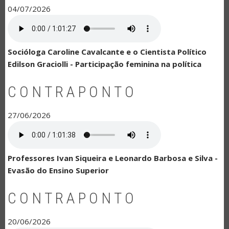
04/07/2026
Socióloga Caroline Cavalcante e o Cientista Político
Edilson Graciolli - Participação feminina na política
CONTRAPONTO
27/06/2026
Professores Ivan Siqueira e Leonardo Barbosa e Silva -
Evasão do Ensino Superior
CONTRAPONTO
20/06/2026