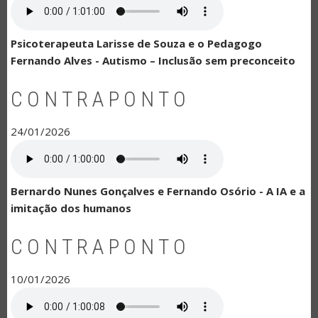
Psicoterapeuta Larisse de Souza e o Pedagogo
Fernando Alves - Autismo – Inclusão sem preconceito
CONTRAPONTO
24/01/2026
Bernardo Nunes Gonçalves e Fernando Osório - A IA e a
imitação dos humanos
CONTRAPONTO
10/01/2026