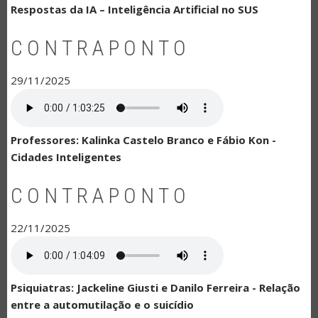
Respostas da IA – Inteligência Artificial no SUS
CONTRAPONTO
29/11/2025
Professores: Kalinka Castelo Branco e Fábio Kon -
Cidades Inteligentes
CONTRAPONTO
22/11/2025
Psiquiatras: Jackeline Giusti e Danilo Ferreira - Relação
entre a automutilação e o suicídio