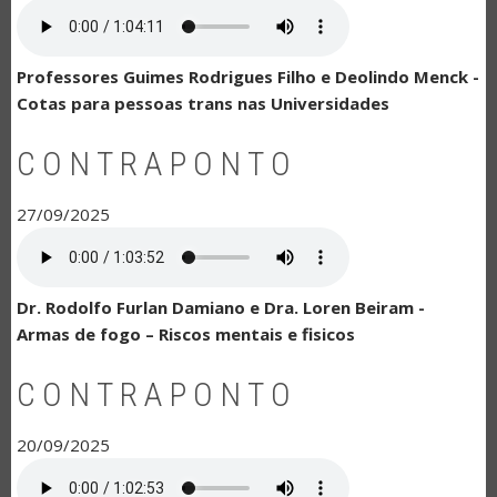
Professores Guimes Rodrigues Filho e Deolindo Menck -
Cotas para pessoas trans nas Universidades
CONTRAPONTO
27/09/2025
Dr. Rodolfo Furlan Damiano e Dra. Loren Beiram -
Armas de fogo – Riscos mentais e fisicos
CONTRAPONTO
20/09/2025