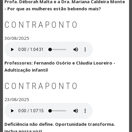
Profa. Déborah Malta e a Dra. Mariana Caldeira Monte
- Por que as mulheres estão bebendo mais?
CONTRAPONTO
30/08/2025
Professores: Fernando Osório e Cláudia Loureiro -
Adultização infantil
CONTRAPONTO
23/08/2025
Deficiência não define. Oportunidade transforma.
Inclua nossa voz!