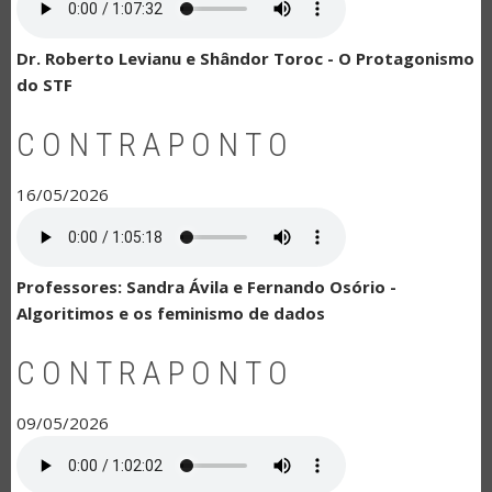
Dr. Roberto Levianu e Shândor Toroc - O Protagonismo
do STF
CONTRAPONTO
16/05/2026
Professores: Sandra Ávila e Fernando Osório -
Algoritimos e os feminismo de dados
CONTRAPONTO
09/05/2026