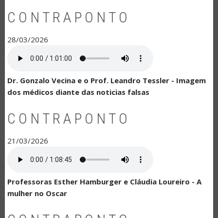
CONTRAPONTO
28/03/2026
Dr. Gonzalo Vecina e o Prof. Leandro Tessler - Imagem
dos médicos diante das noticias falsas
CONTRAPONTO
21/03/2026
Professoras Esther Hamburger e Cláudia Loureiro - A
mulher no Oscar