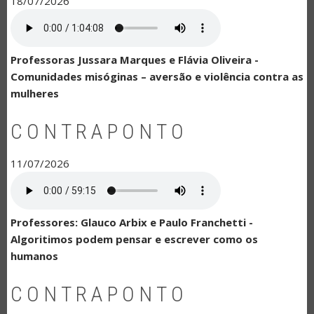
18/07/2026
Professoras Jussara Marques e Flávia Oliveira -
Comunidades misóginas – aversão e violência contra as
mulheres
CONTRAPONTO
11/07/2026
Professores: Glauco Arbix e Paulo Franchetti -
Algoritimos podem pensar e escrever como os
humanos
CONTRAPONTO