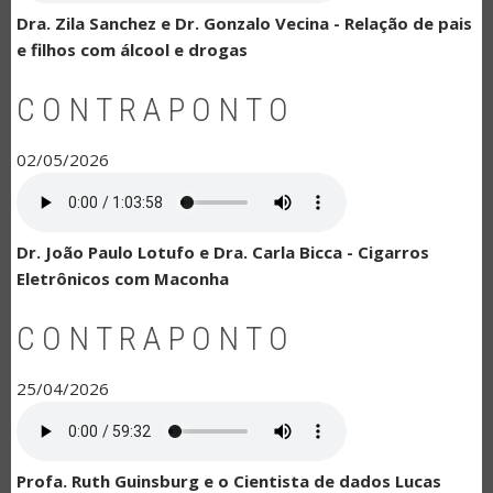
Dra. Zila Sanchez e Dr. Gonzalo Vecina - Relação de pais
e filhos com álcool e drogas
CONTRAPONTO
02/05/2026
Dr. João Paulo Lotufo e Dra. Carla Bicca - Cigarros
Eletrônicos com Maconha
CONTRAPONTO
25/04/2026
Profa. Ruth Guinsburg e o Cientista de dados Lucas