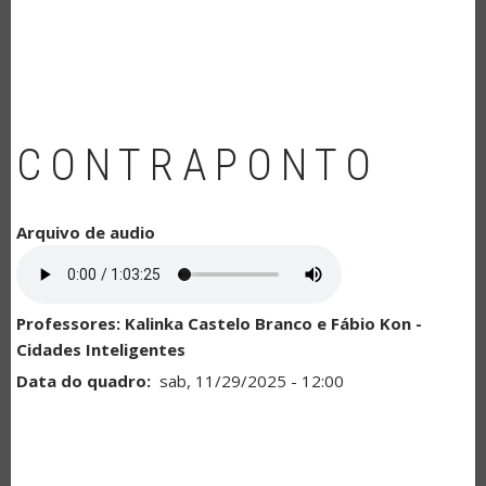
NAVEGAÇÃO
CONTRAPONTO
Arquivo de audio
Professores: Kalinka Castelo Branco e Fábio Kon -
Cidades Inteligentes
Data do quadro
sab, 11/29/2025 - 12:00