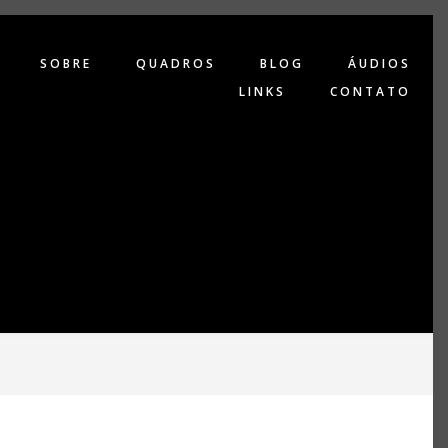
SOBRE
QUADROS
BLOG
ÁUDIOS
LINKS
CONTATO