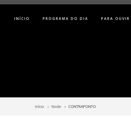
INÍCIO
PROGRAMA DO DIA
PARA OUVIR
Início
Node
CONTRAPONTO