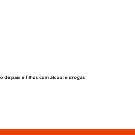
ão de pais e filhos com álcool e drogas