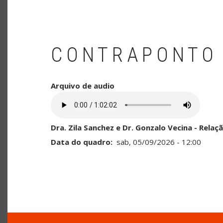
CONTRAPONTO
Arquivo de audio
Dra. Zila Sanchez e Dr. Gonzalo Vecina - Relaç
Data do quadro
sab, 05/09/2026 - 12:00