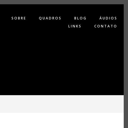
SOBRE
QUADROS
BLOG
ÁUDIOS
LINKS
CONTATO