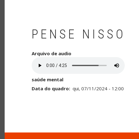
PENSE NISSO
Arquivo de audio
saúde mental
Data do quadro
qui, 07/11/2024 - 12:00