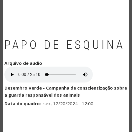
NAVEGAÇÃO
PAPO DE ESQUINA
Arquivo de audio
Dezembro Verde - Campanha de conscientização sobre
a guarda responsável dos animais
Data do quadro
sex, 12/20/2024 - 12:00