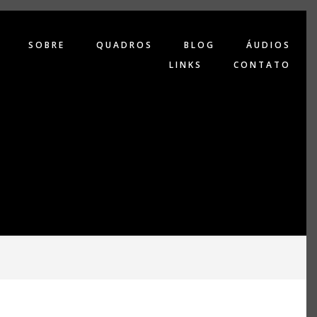
SOBRE
QUADROS
BLOG
ÁUDIOS
LINKS
CONTATO