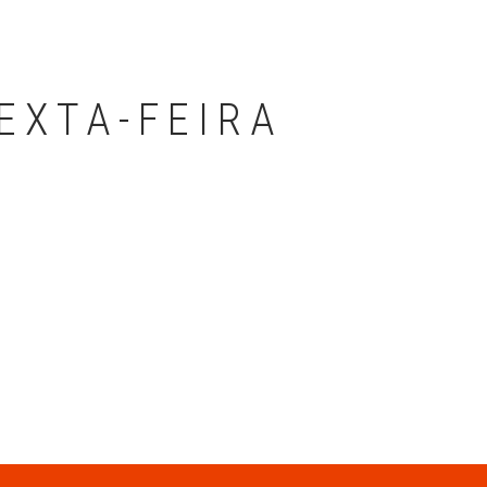
SEXTA-FEIRA