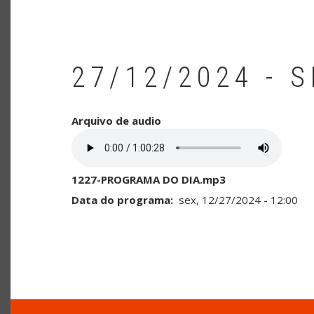
27/12/2024 - 
Arquivo de audio
1227-PROGRAMA DO DIA.mp3
Data do programa
sex, 12/27/2024 - 12:00