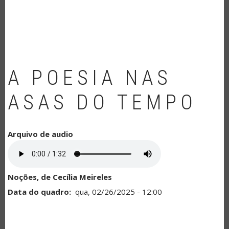
NAVEGAÇÃO
A POESIA NAS
ASAS DO TEMPO
Arquivo de audio
Noções, de Cecília Meireles
Data do quadro
qua, 02/26/2025 - 12:00