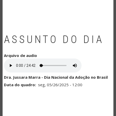
NAVEGAÇÃO
ASSUNTO DO DIA
Arquivo de audio
Dra. Jussara Marra - Dia Nacional da Adoção no Brasil
Data do quadro
seg, 05/26/2025 - 12:00