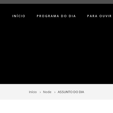
INÍCIO
PROGRAMA DO DIA
PARA OUVIR
Início
Node
ASSUNTO DO DIA