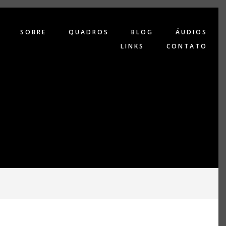
SOBRE
QUADROS
BLOG
ÁUDIOS
LINKS
CONTATO