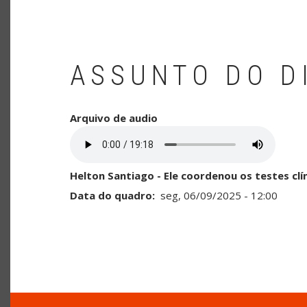
ASSUNTO DO D
Arquivo de audio
Helton Santiago - Ele coordenou os testes cli
Data do quadro
seg, 06/09/2025 - 12:00