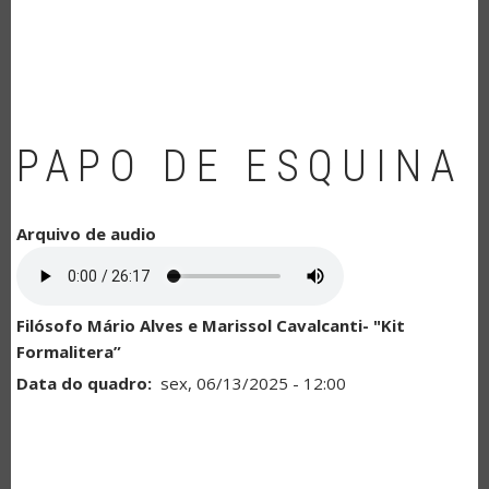
NAVEGAÇÃO
PAPO DE ESQUINA
Arquivo de audio
Filósofo Mário Alves e Marissol Cavalcanti- "Kit
Formalitera”
Data do quadro
sex, 06/13/2025 - 12:00