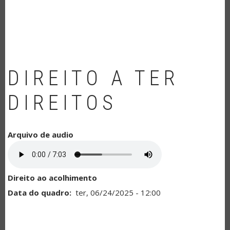
NAVEGAÇÃO
DIREITO A TER
DIREITOS
Arquivo de audio
Direito ao acolhimento
Data do quadro
ter, 06/24/2025 - 12:00