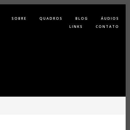
SOBRE
QUADROS
BLOG
ÁUDIOS
LINKS
CONTATO