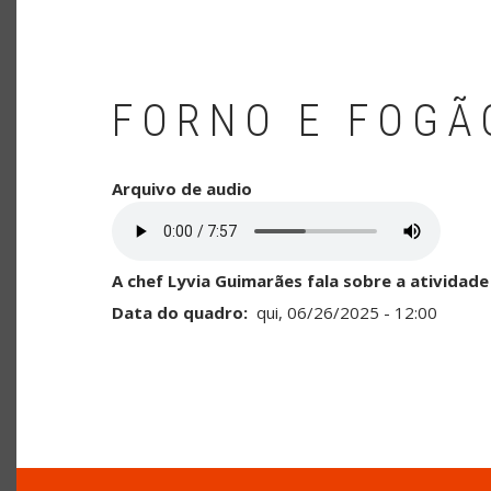
FORNO E FOGÃ
Arquivo de audio
A chef Lyvia Guimarães fala sobre a ativida
Data do quadro
qui, 06/26/2025 - 12:00