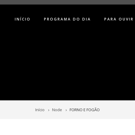
INÍCIO
PROGRAMA DO DIA
PARA OUVIR
Início
Node
FORNO E FOGÃO