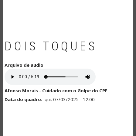
NAVEGAÇÃO
DOIS TOQUES
Arquivo de audio
Afonso Morais - Cuidado com o Golpe do CPF
Data do quadro
qui, 07/03/2025 - 12:00