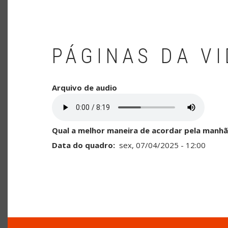
PÁGINAS DA V
Arquivo de audio
Qual a melhor maneira de acordar pela manhã
Data do quadro
sex, 07/04/2025 - 12:00