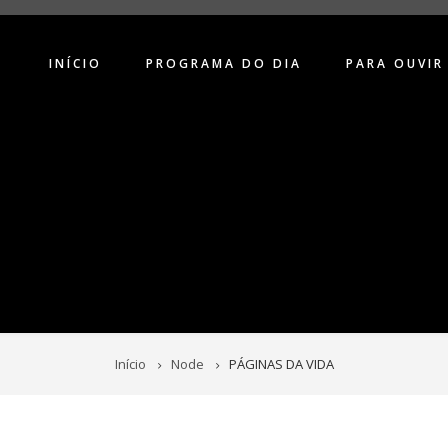
INÍCIO
PROGRAMA DO DIA
PARA OUVIR
Início
Node
PÁGINAS DA VIDA