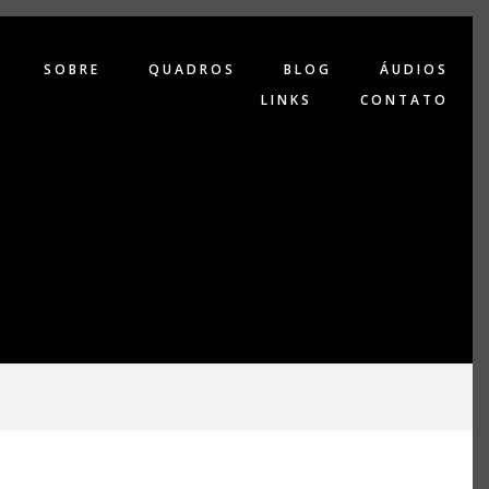
SOBRE
QUADROS
BLOG
ÁUDIOS
LINKS
CONTATO