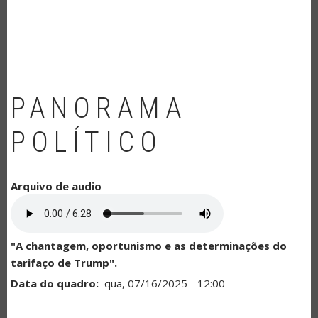
NAVEGAÇÃO
PANORAMA
POLÍTICO
Arquivo de audio
"A chantagem, oportunismo e as determinações do
tarifaço de Trump".
Data do quadro
qua, 07/16/2025 - 12:00