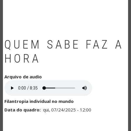
NAVEGAÇÃO
QUEM SABE FAZ A
HORA
Arquivo de audio
Filantropia individual no mundo
Data do quadro
qui, 07/24/2025 - 12:00