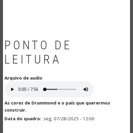
NAVEGAÇÃO
PONTO DE
LEITURA
Arquivo de audio
As cores de Drummond e o país que querermos
construir.
Data do quadro
seg, 07/28/2025 - 12:00