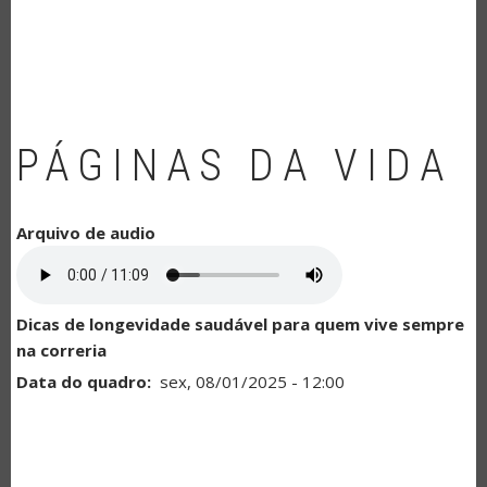
NAVEGAÇÃO
PÁGINAS DA VIDA
Arquivo de audio
Dicas de longevidade saudável para quem vive sempre
na correria
Data do quadro
sex, 08/01/2025 - 12:00