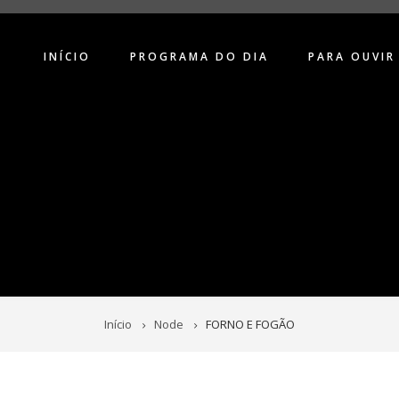
INÍCIO
PROGRAMA DO DIA
PARA OUVIR
Início
Node
FORNO E FOGÃO