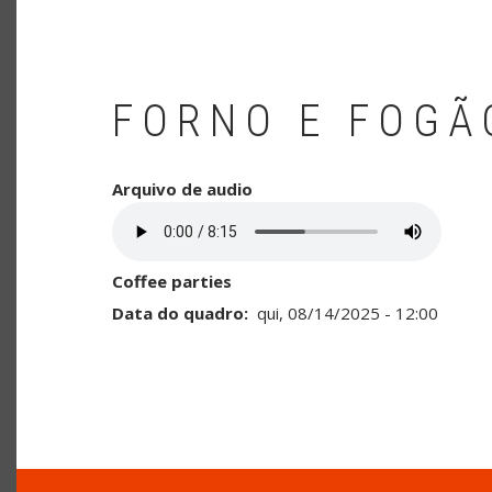
FORNO E FOGÃ
Arquivo de audio
Coffee parties
Data do quadro
qui, 08/14/2025 - 12:00