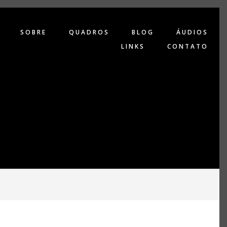
SOBRE
QUADROS
BLOG
ÁUDIOS
LINKS
CONTATO