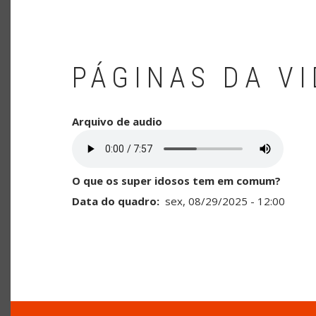
PÁGINAS DA V
Arquivo de audio
O que os super idosos tem em comum?
Data do quadro
sex, 08/29/2025 - 12:00