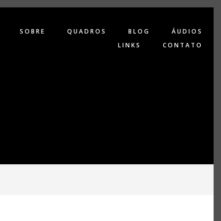
SOBRE
QUADROS
BLOG
ÁUDIOS
LINKS
CONTATO