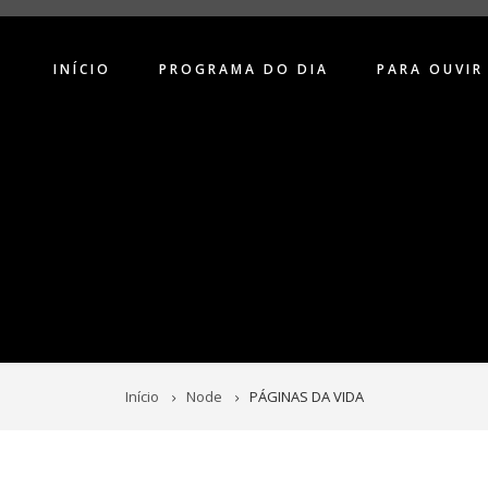
INÍCIO
PROGRAMA DO DIA
PARA OUVIR
Início
Node
PÁGINAS DA VIDA