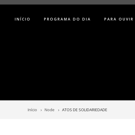
INÍCIO
PROGRAMA DO DIA
PARA OUVIR
Início
Node
ATOS DE SOLIDARIEDADE