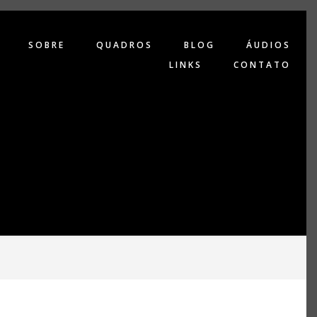
SOBRE
QUADROS
BLOG
ÁUDIOS
LINKS
CONTATO