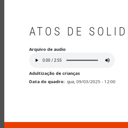
ATOS DE SOLI
Arquivo de audio
Adultização de crianças
Data do quadro
qua, 09/03/2025 - 12:00