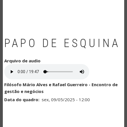
NAVEGAÇÃO
PAPO DE ESQUINA
Arquivo de audio
Filósofo Mário Alves e Rafael Guerreiro - Encontro de
gestão e negócios
Data do quadro
sex, 09/05/2025 - 12:00