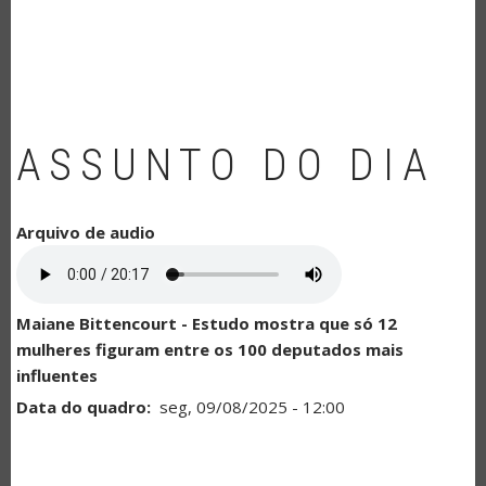
NAVEGAÇÃO
ASSUNTO DO DIA
Arquivo de audio
Maiane Bittencourt - Estudo mostra que só 12
mulheres figuram entre os 100 deputados mais
influentes
Data do quadro
seg, 09/08/2025 - 12:00