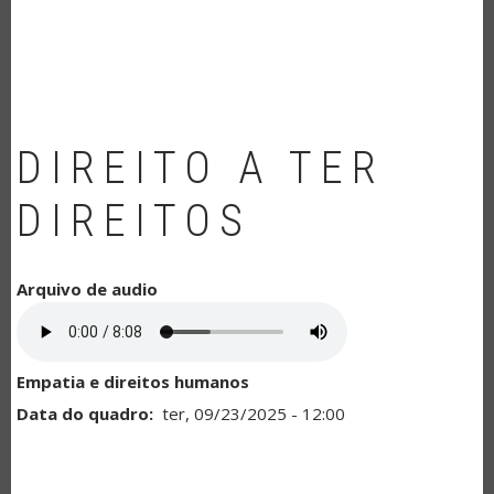
NAVEGAÇÃO
DIREITO A TER
DIREITOS
Arquivo de audio
Empatia e direitos humanos
Data do quadro
ter, 09/23/2025 - 12:00