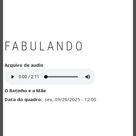
NAVEGAÇÃO
FABULANDO
Arquivo de audio
O Ratinho e a Mãe
Data do quadro
sex, 09/26/2025 - 12:00