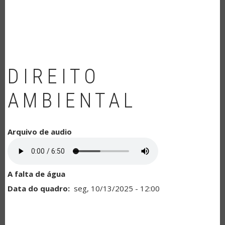
NAVEGAÇÃO
DIREITO
AMBIENTAL
Arquivo de audio
A falta de água
Data do quadro
seg, 10/13/2025 - 12:00