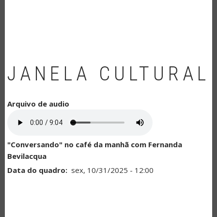
NAVEGAÇÃO
JANELA CULTURAL
Arquivo de audio
"Conversando" no café da manhã com Fernanda
Bevilacqua
Data do quadro
sex, 10/31/2025 - 12:00