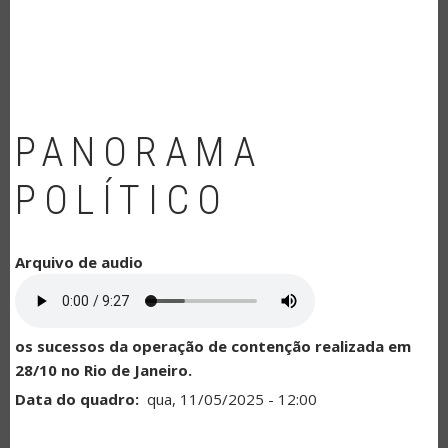
NAVEGAÇÃO
PANORAMA
POLÍTICO
Arquivo de audio
os sucessos da operação de contenção realizada em
28/10 no Rio de Janeiro.
Data do quadro
qua, 11/05/2025 - 12:00