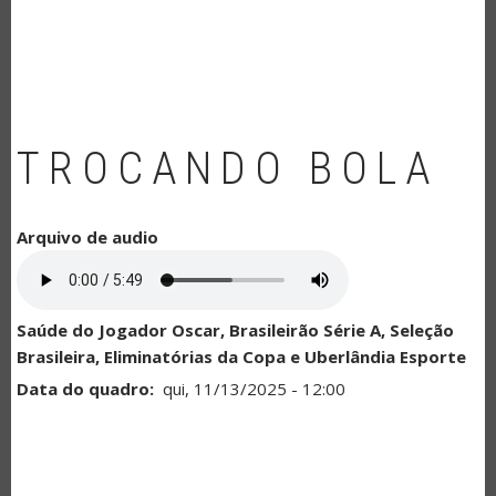
NAVEGAÇÃO
TROCANDO BOLA
Arquivo de audio
Saúde do Jogador Oscar, Brasileirão Série A, Seleção
Brasileira, Eliminatórias da Copa e Uberlândia Esporte
Data do quadro
qui, 11/13/2025 - 12:00