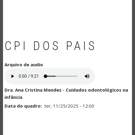
NAVEGAÇÃO
CPI DOS PAIS
Arquivo de audio
Dra. Ana Cristina Mendes - Cuidados odontológicos na
infância
Data do quadro
ter, 11/25/2025 - 12:00