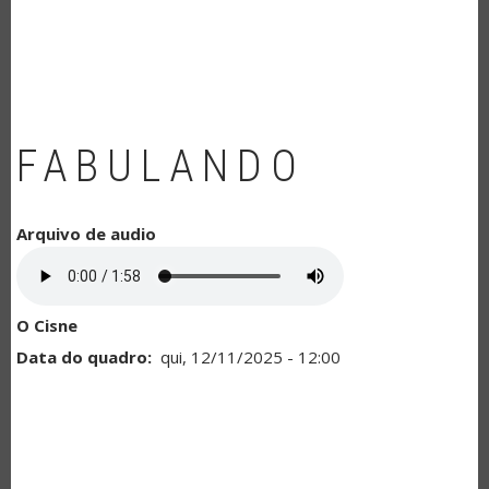
NAVEGAÇÃO
FABULANDO
Arquivo de audio
O Cisne
Data do quadro
qui, 12/11/2025 - 12:00