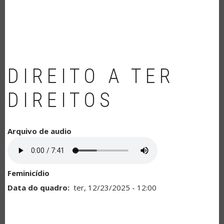
NAVEGAÇÃO
DIREITO A TER
DIREITOS
Arquivo de audio
Feminicídio
Data do quadro
ter, 12/23/2025 - 12:00