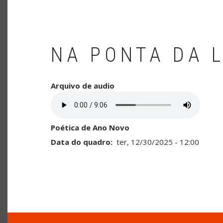
NA PONTA DA 
Arquivo de audio
Poética de Ano Novo
Data do quadro
ter, 12/30/2025 - 12:00