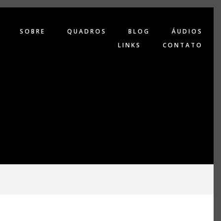
SOBRE
QUADROS
BLOG
ÁUDIOS
LINKS
CONTATO