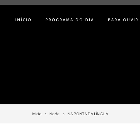
INÍCIO
PROGRAMA DO DIA
PARA OUVIR
Início
Node
NA PONTA DA LÍNGUA