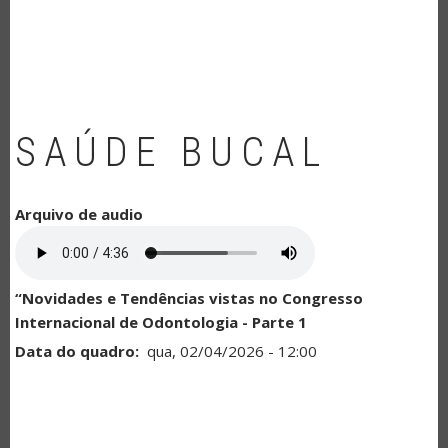
NAVEGAÇÃO
SAÚDE BUCAL
Arquivo de audio
“Novidades e Tendências vistas no Congresso
Internacional de Odontologia - Parte 1
Data do quadro
qua, 02/04/2026 - 12:00