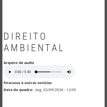
NAVEGAÇÃO
DIREITO
AMBIENTAL
Arquivo de audio
Pirarucus e outras notícias
Data do quadro
seg, 02/09/2026 - 12:00