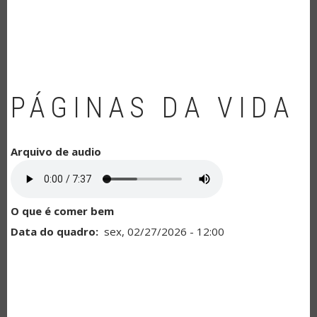
NAVEGAÇÃO
PÁGINAS DA VIDA
Arquivo de audio
O que é comer bem
Data do quadro
sex, 02/27/2026 - 12:00