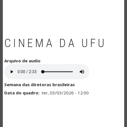
NAVEGAÇÃO
CINEMA DA UFU
Arquivo de audio
Semana das diretoras brasileiras
Data do quadro
ter, 03/03/2026 - 12:00