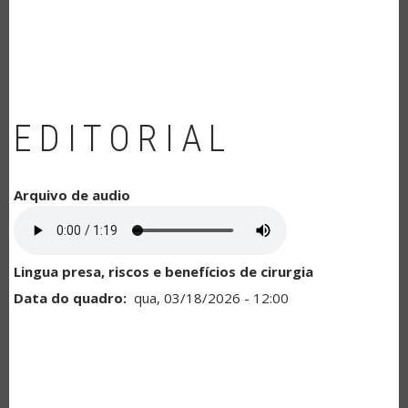
NAVEGAÇÃO
EDITORIAL
Arquivo de audio
Lingua presa, riscos e benefícios de cirurgia
Data do quadro
qua, 03/18/2026 - 12:00