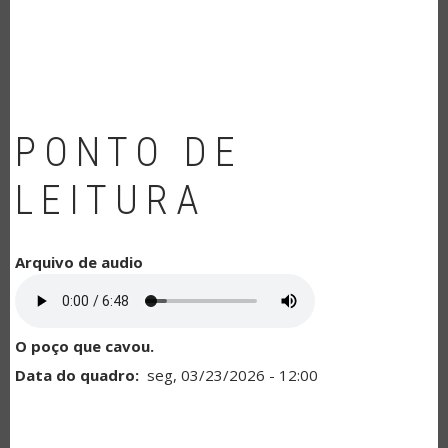
NAVEGAÇÃO
PONTO DE
LEITURA
Arquivo de audio
O poço que cavou.
Data do quadro
seg, 03/23/2026 - 12:00