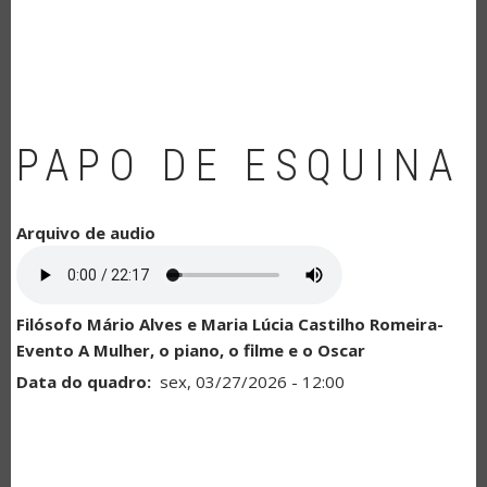
NAVEGAÇÃO
PAPO DE ESQUINA
Arquivo de audio
Filósofo Mário Alves e Maria Lúcia Castilho Romeira-
Evento A Mulher, o piano, o filme e o Oscar
Data do quadro
sex, 03/27/2026 - 12:00