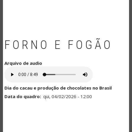
NAVEGAÇÃO
FORNO E FOGÃO
Arquivo de audio
Dia do cacau e produção de chocolates no Brasil
Data do quadro
qui, 04/02/2026 - 12:00