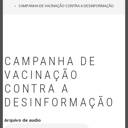
NAVEGAÇÃO
CAMPANHA DE VACINAÇÃO CONTRA A DESINFORMAÇÃO
CAMPANHA DE
VACINAÇÃO
CONTRA A
DESINFORMAÇÃO
Arquivo de audio