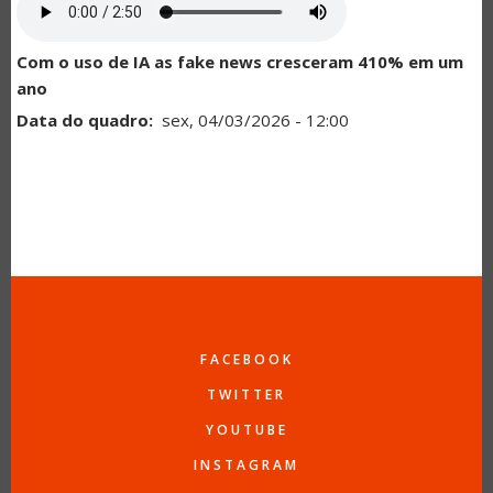
Com o uso de IA as fake news cresceram 410% em um
ano
Data do quadro
sex, 04/03/2026 - 12:00
FACEBOOK
TWITTER
YOUTUBE
INSTAGRAM