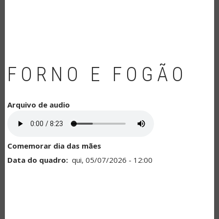
NAVEGAÇÃO
FORNO E FOGÃO
Arquivo de audio
Comemorar dia das mães
Data do quadro
qui, 05/07/2026 - 12:00